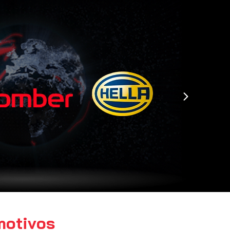
motivos