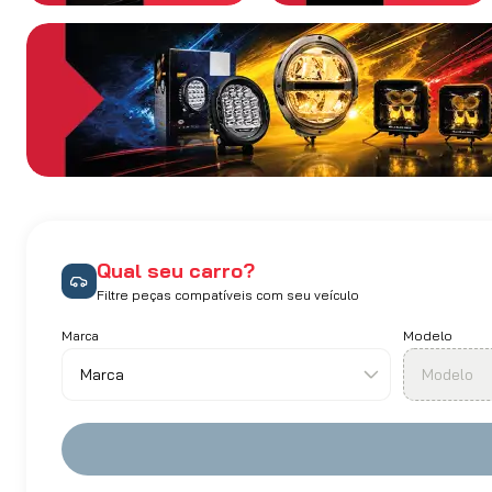
Qual seu carro?
Filtre peças compatíveis com seu veículo
Marca
Modelo
Marca
Modelo