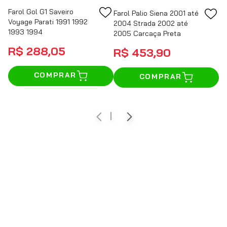
Farol Gol G1 Saveiro
Farol Palio Siena 2001 até
Voyage Parati 1991 1992
2004 Strada 2002 até
1993 1994
2005 Carcaça Preta
R$
288
,
05
R$
453
,
90
COMPRAR
COMPRAR