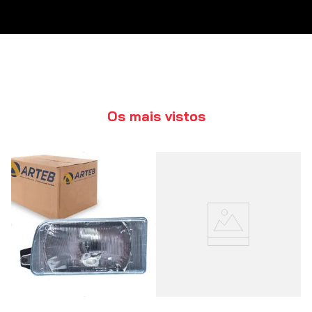
Os mais vistos