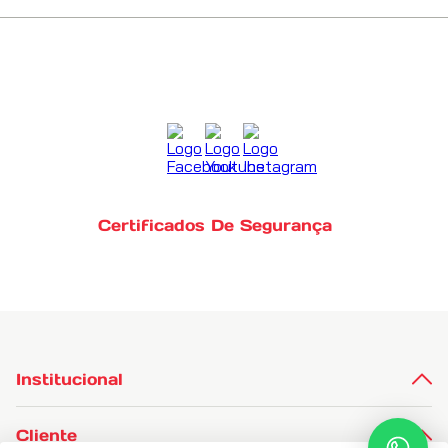
Certificados De Segurança
Institucional
Cliente