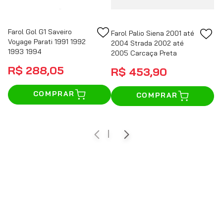
Farol Gol G1 Saveiro
Farol Palio Siena 2001 até
Voyage Parati 1991 1992
2004 Strada 2002 até
1993 1994
2005 Carcaça Preta
R$
288
,
05
R$
453
,
90
COMPRAR
COMPRAR