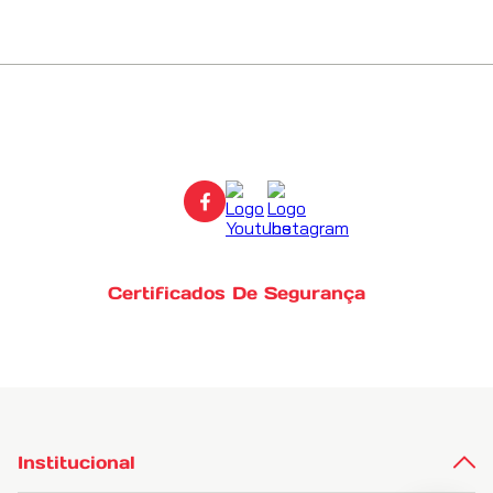
Certificados De Segurança
Institucional