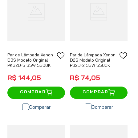
Par de Lâmpada Xenon
Par de Lâmpada Xenon
D3S Modelo Original
D2S Modelo Original
PK32D-5 35W 5500K
P32D-2 35W 5500K
R$
144
,
05
R$
74
,
05
COMPRAR
COMPRAR
Comparar
Comparar