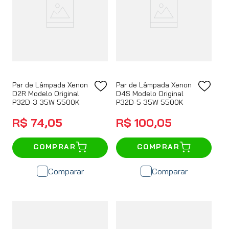
Par de Lâmpada Xenon
Par de Lâmpada Xenon
D2R Modelo Original
D4S Modelo Original
P32D-3 35W 5500K
P32D-5 35W 5500K
R$
74
,
05
R$
100
,
05
COMPRAR
COMPRAR
Comparar
Comparar