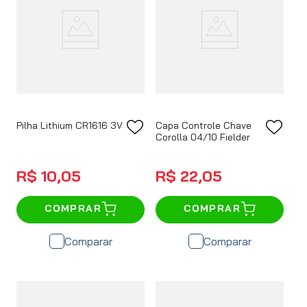
Pilha Lithium CR1616 3V
Capa Controle Chave
Corolla 04/10 Fielder
R$
10
,
05
R$
22
,
05
COMPRAR
COMPRAR
Comparar
Comparar