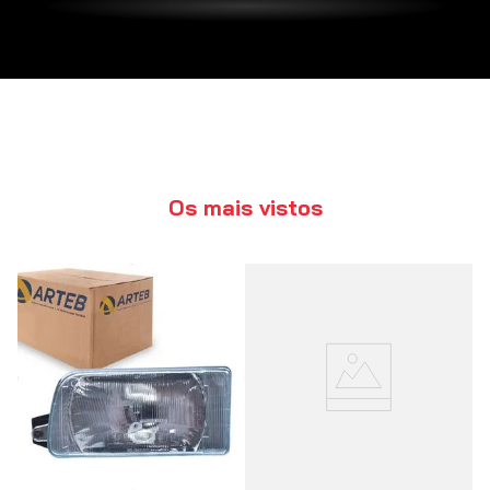
Os mais vistos