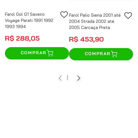
Farol Gol G1 Saveiro
Farol Palio Siena 2001 até
Voyage Parati 1991 1992
2004 Strada 2002 até
1993 1994
2005 Carcaça Preta
R$
288
,
05
R$
453
,
90
COMPRAR
COMPRAR