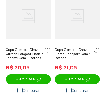
Capa Controle Chave
Capa Controle Chave
Citroen Peugeot Modelo
Fiesta Ecosport Com 4
Encaixe Com 2 Botões
Botões
R$
20
,
05
R$
21
,
05
COMPRAR
COMPRAR
Comparar
Comparar