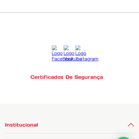
Certificados De Segurança
Institucional