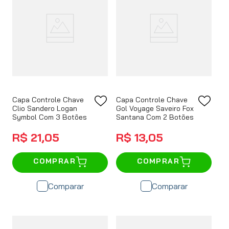
Capa Controle Chave
Capa Controle Chave
Clio Sandero Logan
Gol Voyage Saveiro Fox
Symbol Com 3 Botões
Santana Com 2 Botões
R$
21
,
05
R$
13
,
05
COMPRAR
COMPRAR
Comparar
Comparar