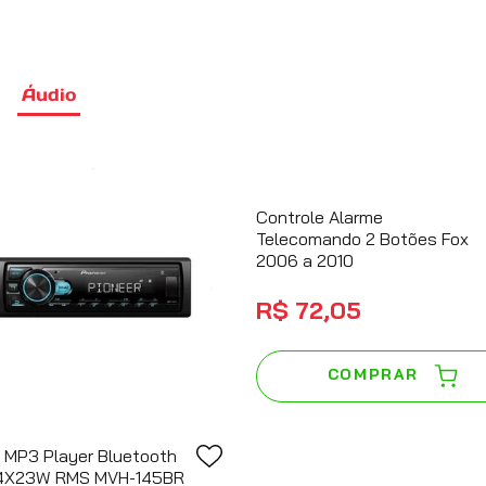
COMPRAR
COMPRAR
Áudio