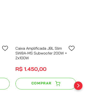
COMPRAR