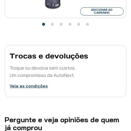
ADICIONAR AO
CARRINHO
Trocas e devoluções
Troque ou devolva sem custos.
Um compromisso da AutoNext.
Veja as condições
Pergunte e veja opiniões de quem
já comprou