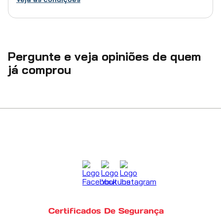
Pergunte e veja opiniões de quem
já comprou
Certificados De Segurança