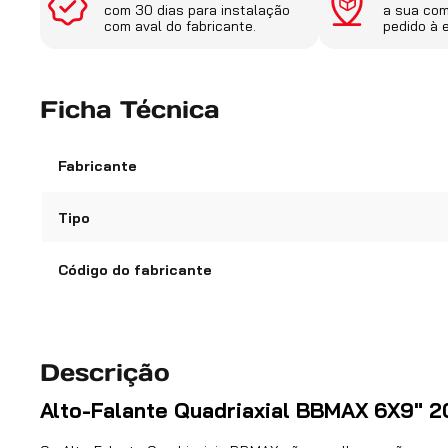
com 30 dias para instalação
a sua co
com aval do fabricante.
pedido à 
Ficha Técnica
Fabricante
Tipo
Código do fabricante
Descrição
Alto-Falante Quadriaxial BBMAX 6X9" 2