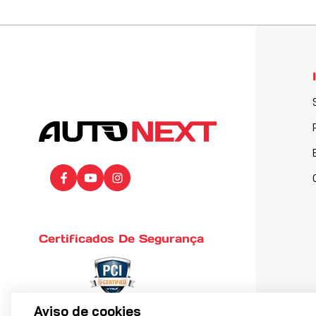
Certificados De Segurança
Aviso de cookies