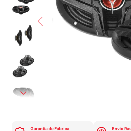
Garantia de Fábrica
Envio Ra