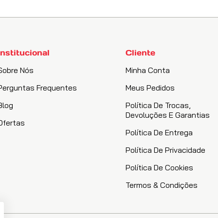
Institucional
Cliente
Sobre Nós
Minha Conta
Perguntas Frequentes
Meus Pedidos
Blog
Política De Trocas,
Devoluções E Garantias
Ofertas
Política De Entrega
Política De Privacidade
Política De Cookies
Termos & Condições