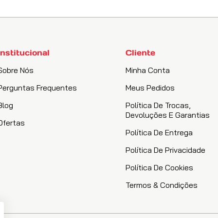
Institucional
Cliente
Sobre Nós
Minha Conta
Perguntas Frequentes
Meus Pedidos
Blog
Política De Trocas,
Devoluções E Garantias
Ofertas
Política De Entrega
Política De Privacidade
Política De Cookies
Termos & Condições