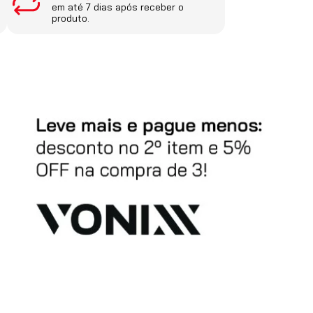
em até 7 dias após receber o
produto.