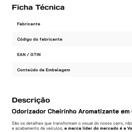
Ficha Técnica
Fabricante
Código do fabricante
EAN / GTIN
Conteúdo da Embalagem
Descrição
Odorizador Cheirinho Aromatizante em 
São os detalhes que transformam o visual do nosso carro, nã
e acabamento de veículos,
a marca líder do mercado é a Vo