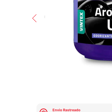
Envio Rastreado