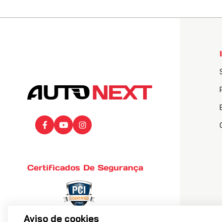
Certificados De Segurança
Aviso de cookies