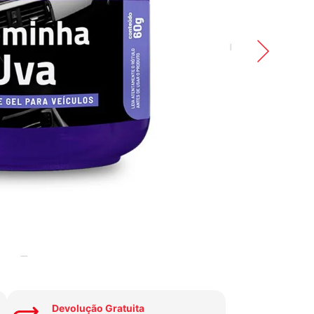
Devolução Gratuita