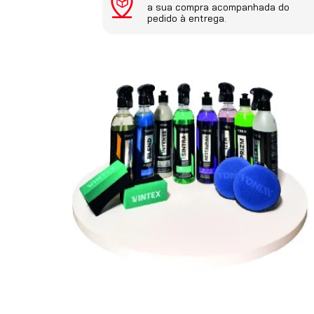
a sua compra acompanhada do
pedido à entrega.