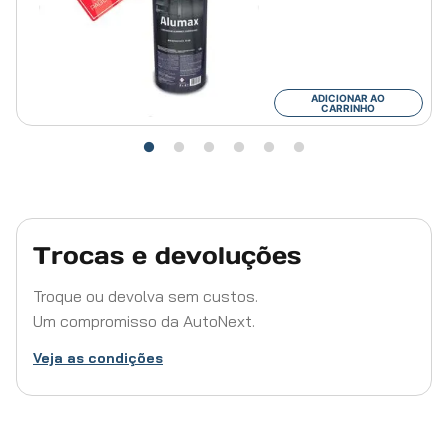
ADICIONAR AO
CARRINHO
Trocas e devoluções
Troque ou devolva sem custos.
Um compromisso da AutoNext.
Veja as condições