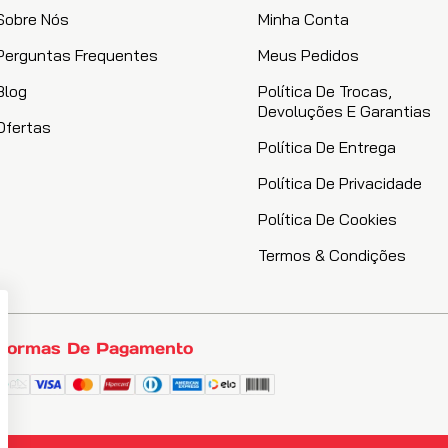
Sobre Nós
Minha Conta
Perguntas Frequentes
Meus Pedidos
Blog
Política De Trocas,
Devoluções E Garantias
Ofertas
Política De Entrega
Política De Privacidade
Política De Cookies
Termos & Condições
Formas De Pagamento