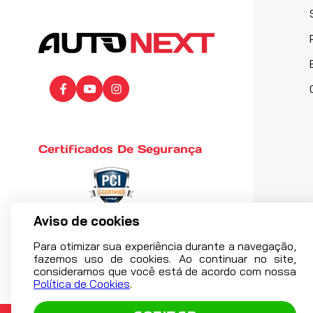
Certificados De Segurança
Aviso de cookies
Para otimizar sua experiência durante a navegação,
fazemos uso de cookies. Ao continuar no site,
consideramos que você está de acordo com nossa
Política de Cookies
.