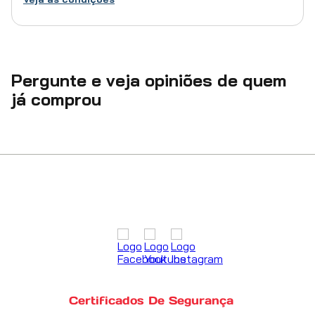
Pergunte e veja opiniões de quem
já comprou
Certificados De Segurança