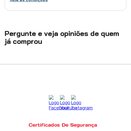
Pergunte e veja opiniões de quem
já comprou
Certificados De Segurança