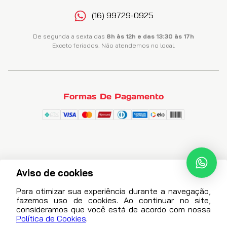
(16) 99729-0925
De segunda a sexta das
8h às 12h e das 13:30 às 17h
Exceto feriados. Não atendemos no local.
Formas De Pagamento
Aviso de cookies
Para otimizar sua experiência durante a navegação,
fazemos uso de cookies. Ao continuar no site,
consideramos que você está de acordo com nossa
Política de Cookies
.