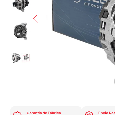
Garantia de Fábrica
Envio Ra