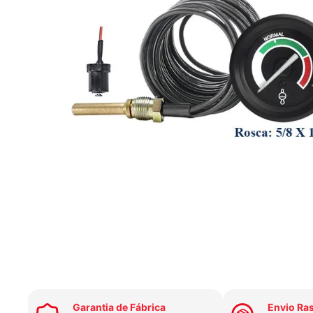
Garantia de Fábrica
Envio Ra