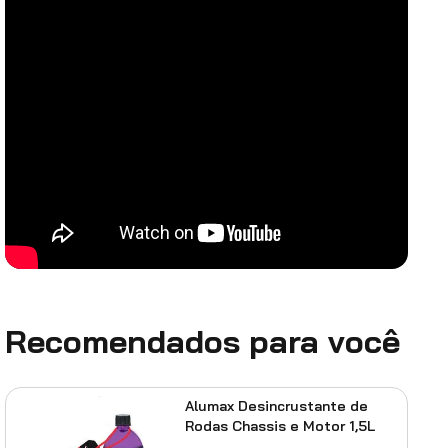
Recomendados para você
Alumax Desincrustante de
Rodas Chassis e Motor 1,5L