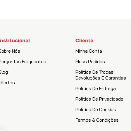
Institucional
Cliente
Sobre Nós
Minha Conta
Perguntas Frequentes
Meus Pedidos
Blog
Política De Trocas,
Devoluções E Garantias
Ofertas
Política De Entrega
Política De Privacidade
Política De Cookies
Termos & Condições