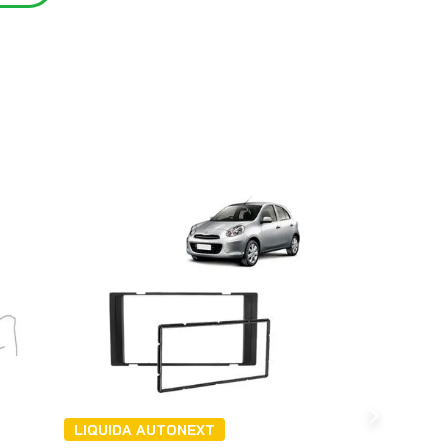
LIQUIDA AUTONEXT