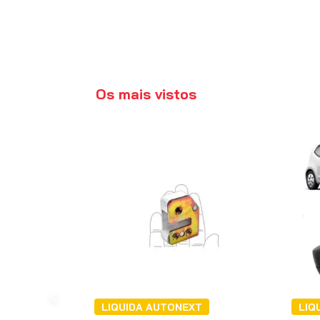
Os mais vistos
LIQUIDA AUTONEXT
LIQ