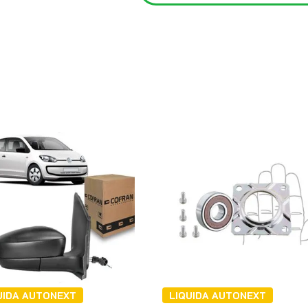
UIDA AUTONEXT
LIQUIDA AUTONEXT