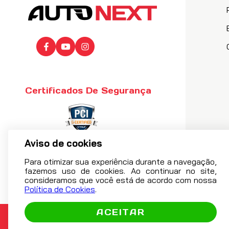
Certificados De Segurança
Aviso de cookies
Para otimizar sua experiência durante a navegação,
fazemos uso de cookies. Ao continuar no site,
consideramos que você está de acordo com nossa
Política de Cookies
.
ACEITAR
Razão 